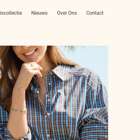
iscollectie
Nieuws
Over Ons
Contact