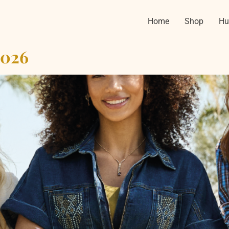
Home
Shop
Hu
2026