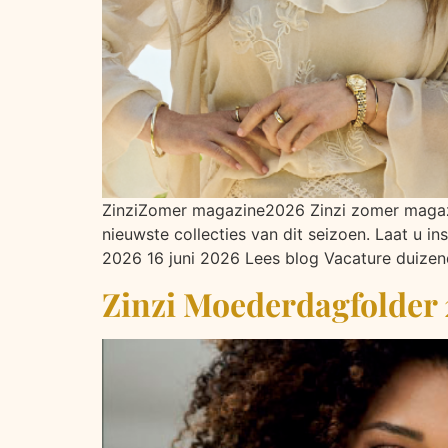
ZinziZomer magazine2026 Zinzi zomer magazi
nieuwste collecties van dit seizoen. Laat u 
2026 16 juni 2026 Lees blog Vacature duizen
Zinzi Moederdagfolder