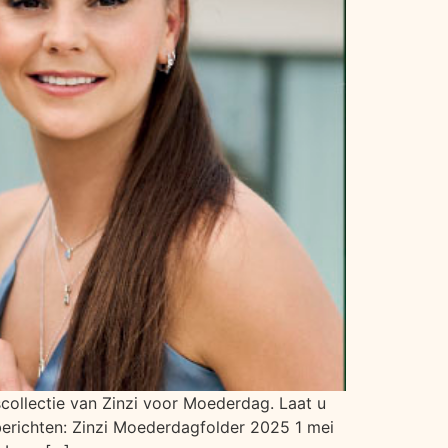
ollectie van Zinzi voor Moederdag. Laat u
berichten: Zinzi Moederdagfolder 2025 1 mei